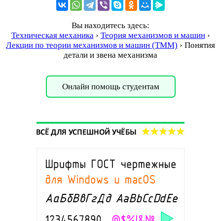
Вы находитесь здесь:
Техническая механика
›
Теория механизмов и машин
›
Лекции по теории механизмов и машин (ТММ)
›
Понятия
детали и звена механизма
Онлайн помощь студентам