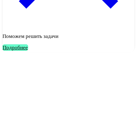
Поможем решить задачи
Подробнее