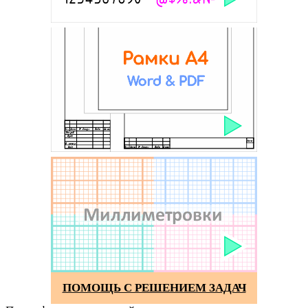
ПОМОЩЬ С РЕШЕНИЕМ ЗАДАЧ