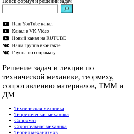
Поиск формул и решений задач
Наш YouTube канал
Канал в VK Video
Новый канал на RUTUBE
Наша группа вконтакте
Группа по сопромату
Решение задач и лекции по
технической механике, теормеху,
сопротивлению материалов, ТММ и
ДМ
Техническая механика
Теоретическая механика
Сопромат
Строительная механика
Теория механизмов