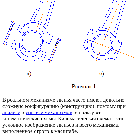
В реальном механизме звенья часто имеют довольно
сложную конфигурацию (конструкцию), поэтому при
анализе
и
синтезе механизмов
используют
кинематические схемы. Кинематическая схема – это
условное изображение звеньев и всего механизма,
выполненное строго в масштабе.