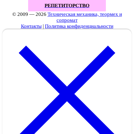
РЕПЕТИТОРСТВО
© 2009 — 2026
Техническая механика, теормех и
сопромат
Контакты
|
Политика конфиденциальности