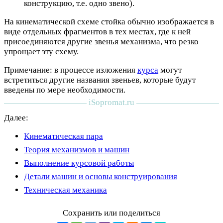
конструкцию, т.е. одно звено).
На кинематической схеме стойка обычно изображается в
виде отдельных фрагментов в тех местах, где к ней
присоединяются другие звенья механизма, что резко
упрощает эту схему.
Примечание: в процессе изложения
курса
могут
встретиться другие названия звеньев, которые будут
введены по мере необходимости.
Далее:
Кинематическая пара
Теория механизмов и машин
Выполнение курсовой работы
Детали машин и основы конструирования
Техническая механика
Сохранить или поделиться