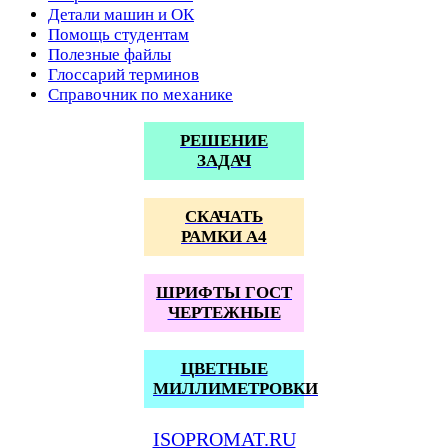
Детали машин и ОК
Помощь студентам
Полезные файлы
Глоссарий терминов
Справочник по механике
РЕШЕНИЕ
ЗАДАЧ
СКАЧАТЬ
РАМКИ А4
ШРИФТЫ ГОСТ
ЧЕРТЕЖНЫЕ
ЦВЕТНЫЕ
МИЛЛИМЕТРОВКИ
ISOPROMAT.RU